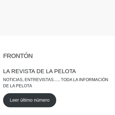
FRONTÓN
LA REVISTA DE LA PELOTA
NOTICIAS, ENTREVISTAS….. TODA LA INFORMACIÓN
DE LA PELOTA
Leer último número