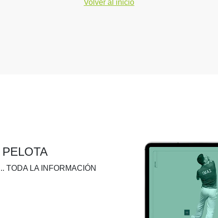
Volver al inicio
A PELOTA
.. TODA LA INFORMACIÓN