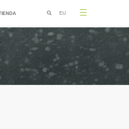
EU
TIENDA