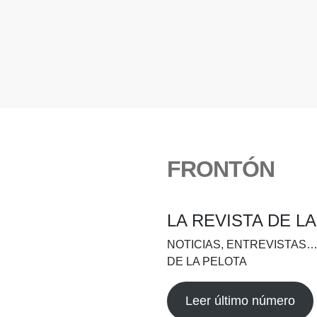
FRONTÓN
LA REVISTA DE L
NOTICIAS, ENTREVISTAS…
DE LA PELOTA
Leer último número