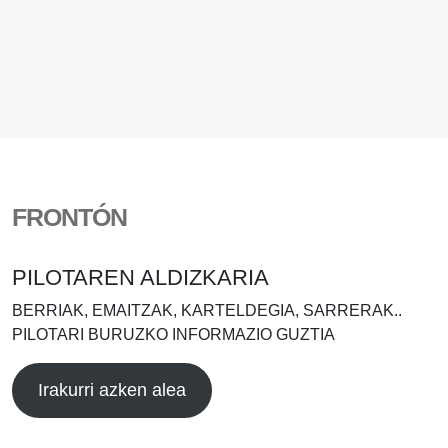
FRONTÓN
PILOTAREN ALDIZKARIA
BERRIAK, EMAITZAK, KARTELDEGIA, SARRERAK..
PILOTARI BURUZKO INFORMAZIO GUZTIA
Irakurri azken alea