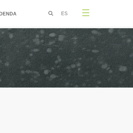
ES
DENDA