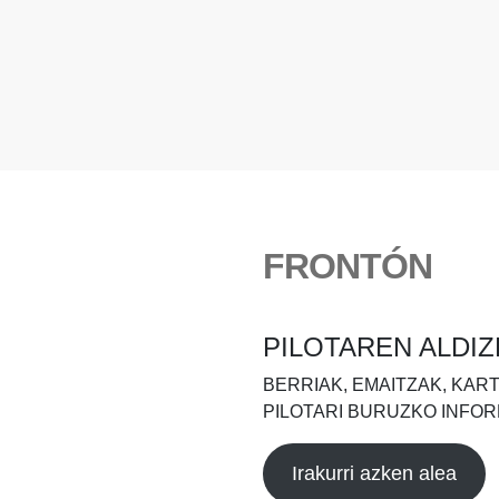
FRONTÓN
PILOTAREN ALDIZ
BERRIAK, EMAITZAK, KAR
PILOTARI BURUZKO INFOR
Irakurri azken alea