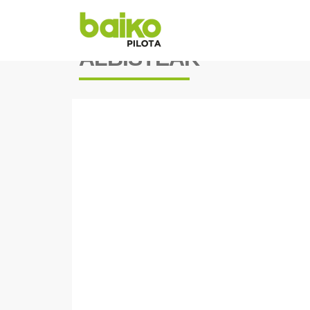
ALBISTEAK