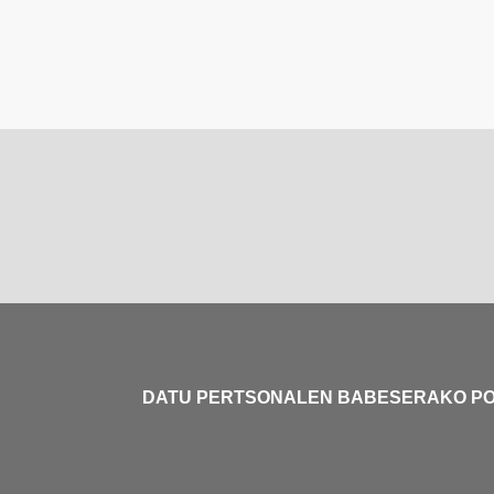
DATU PERTSONALEN BABESERAKO PO