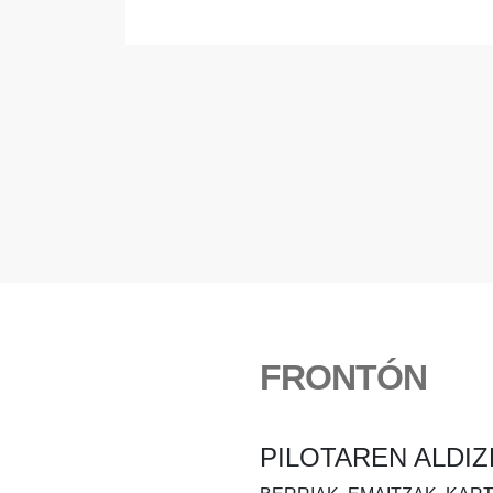
FRONTÓN
PILOTAREN ALDIZ