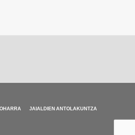
 OHARRA
JAIALDIEN ANTOLAKUNTZA