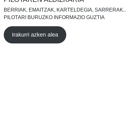
BERRIAK, EMAITZAK, KARTELDEGIA, SARRERAK..
PILOTARI BURUZKO INFORMAZIO GUZTIA
Irakurri azken alea