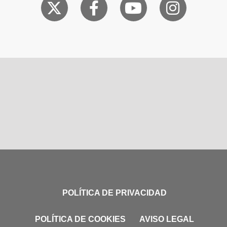
POLÍTICA DE PRIVACIDAD
POLÍTICA DE COOKIES
AVISO LEGAL