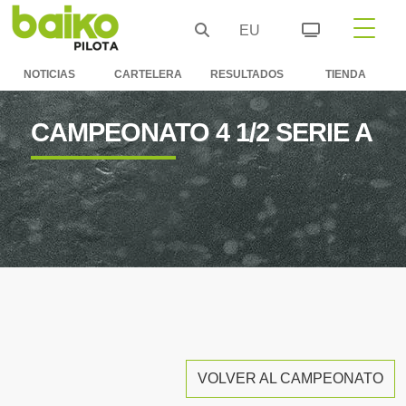
EU
NOTICIAS
CARTELERA
RESULTADOS
TIENDA
CAMPEONATO 4 1/2 SERIE A
VOLVER AL CAMPEONATO