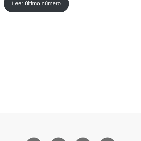
Leer último número