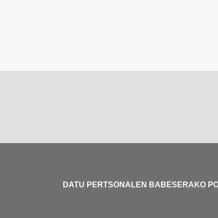
DATU PERTSONALEN BABESERAKO PO