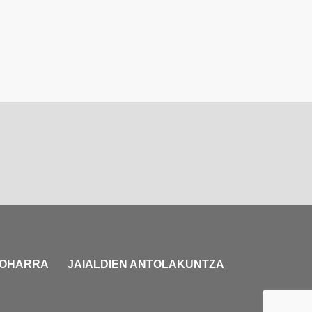
 OHARRA
JAIALDIEN ANTOLAKUNTZA