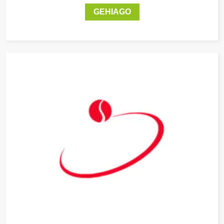
GEHIAGO