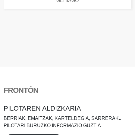
GEHIAGO
FRONTÓN
PILOTAREN ALDIZKARIA
BERRIAK, EMAITZAK, KARTELDEGIA, SARRERAK..
PILOTARI BURUZKO INFORMAZIO GUZTIA