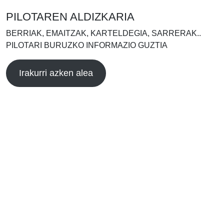
PILOTAREN ALDIZKARIA
BERRIAK, EMAITZAK, KARTELDEGIA, SARRERAK..
PILOTARI BURUZKO INFORMAZIO GUZTIA
Irakurri azken alea