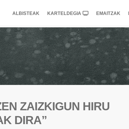
ALBISTEAK
KARTELDEGIA
EMAITZAK
ZEN ZAIZKIGUN HIRU
AK DIRA”