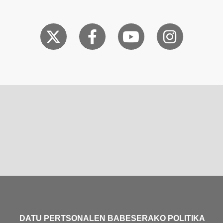
DATU PERTSONALEN BABESERAKO POLITIKA