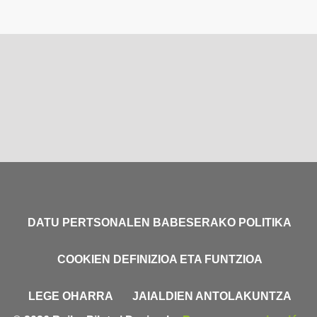
DATU PERTSONALEN BABESERAKO POLITIKA
COOKIEN DEFINIZIOA ETA FUNTZIOA
LEGE OHARRA
JAIALDIEN ANTOLAKUNTZA