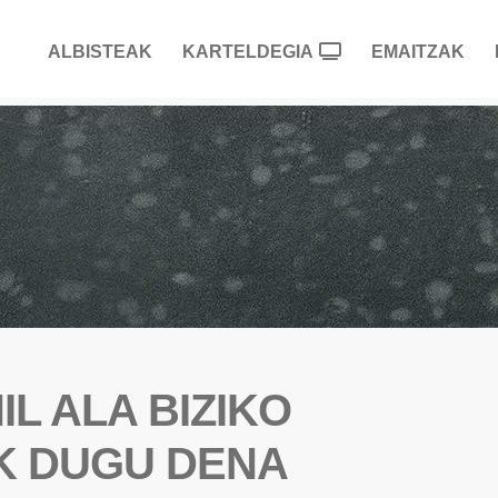
ALBISTEAK
KARTELDEGIA
EMAITZAK
IL ALA BIZIKO
OK DUGU DENA