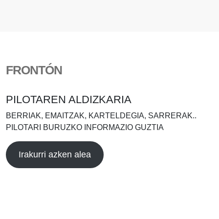
FRONTÓN
PILOTAREN ALDIZKARIA
BERRIAK, EMAITZAK, KARTELDEGIA, SARRERAK..
PILOTARI BURUZKO INFORMAZIO GUZTIA
Irakurri azken alea