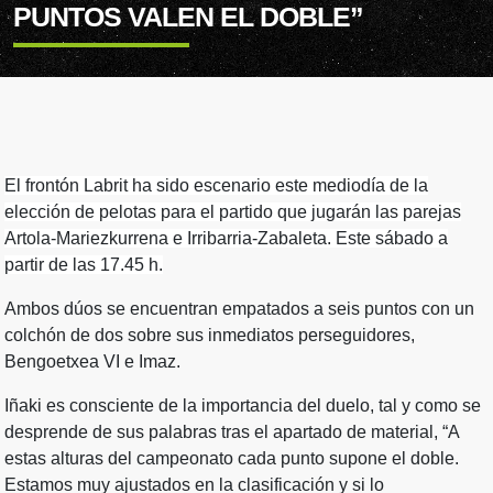
PUNTOS VALEN EL DOBLE”
El frontón Labrit ha sido escenario este mediodía de la
elección de pelotas para el partido que jugarán las parejas
Artola-Mariezkurrena e Irribarria-Zabaleta. Este sábado a
partir de las 17.45 h.
Ambos dúos se encuentran empatados a seis puntos con un
colchón de dos sobre sus inmediatos perseguidores,
Bengoetxea VI e Imaz.
Iñaki es consciente de la importancia del duelo, tal y como se
desprende de sus palabras tras el apartado de material, “A
estas alturas del campeonato cada punto supone el doble.
Estamos muy ajustados en la clasificación y si lo