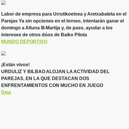
Labor de empresa para Urrutikoetxea y Aretxabaleta en el
Parejas Ya sin opciones en el torneo, intentarán ganar el
domingo a Altuna III-Martija y, de paso, ayudar a los
intereses de otros dúos de Baiko Pilota
MUNDO DEPORTIVO
¡Están vivos!
URDULIZ Y BILBAO ALOJAN LA ACTIVIDAD DEL
PAREJAS, EN LA QUE DESTACAN DOS
ENFRENTAMIENTOS CON MUCHO EN JUEGO
Deia