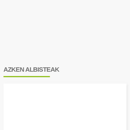
AZKEN ALBISTEAK