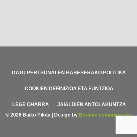
DATU PERTSONALEN BABESERAKO POLITIKA
COOKIEN DEFINIZIOA ETA FUNTZIOA
LEGE OHARRA
JAIALDIEN ANTOLAKUNTZA
© 2026 Baiko Pilota | Design by
Burman comunicación