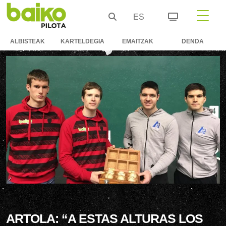
ES
ALBISTEAK
KARTELDEGIA
EMAITZAK
DENDA
ARTOLA: “A ESTAS ALTURAS LOS