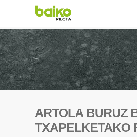
ARTOLA BURUZ 
TXAPELKETAKO 