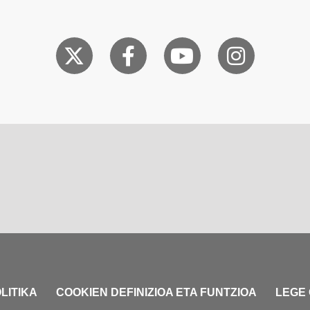
LITIKA
COOKIEN DEFINIZIOA ETA FUNTZIOA
LEGE