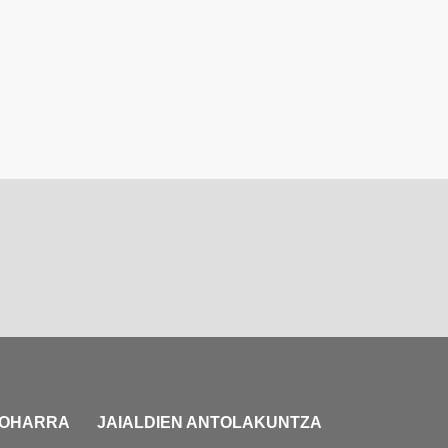
 OHARRA
JAIALDIEN ANTOLAKUNTZA