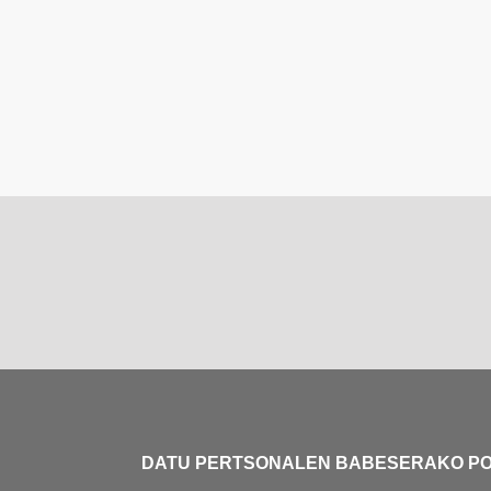
DATU PERTSONALEN BABESERAKO PO