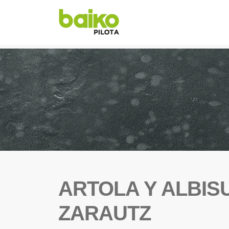
ARTOLA Y ALBIS
ZARAUTZ