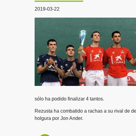
2019-03-22
sólo ha podido finalizar 4 tantos.
Rezusta ha combatido a rachas a su rival de d
holgura por Jon Ander.