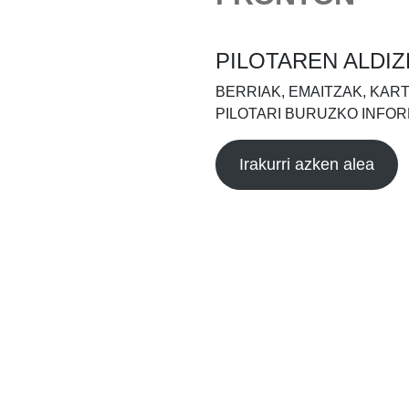
PILOTAREN ALDIZ
BERRIAK, EMAITZAK, KAR
PILOTARI BURUZKO INFOR
Irakurri azken alea