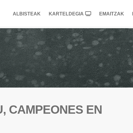
ALBISTEAK
KARTELDEGIA
EMAITZAK
U, CAMPEONES EN