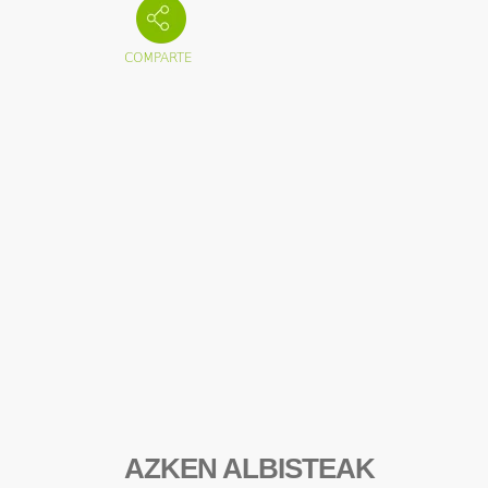
AZKEN ALBISTEAK