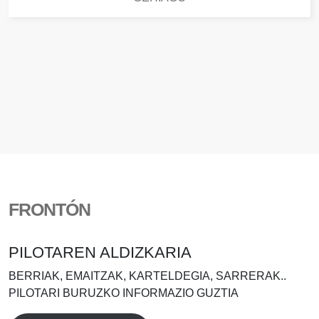
FRONTÓN
PILOTAREN ALDIZKARIA
BERRIAK, EMAITZAK, KARTELDEGIA, SARRERAK..
PILOTARI BURUZKO INFORMAZIO GUZTIA