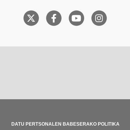
DATU PERTSONALEN BABESERAKO POLITIKA