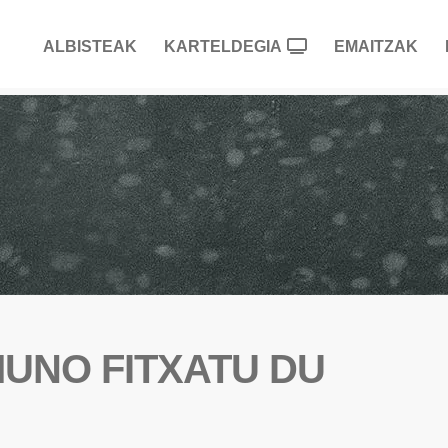
ALBISTEAK
KARTELDEGIA
EMAITZAK
UNO FITXATU DU