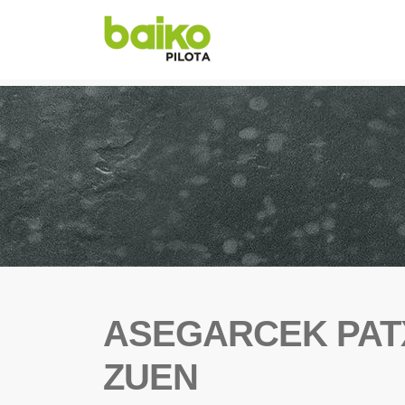
ASEGARCEK PATX
ZUEN