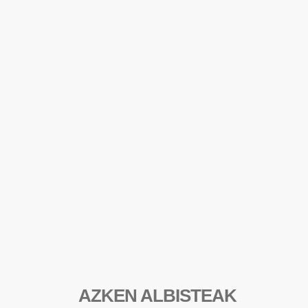
AZKEN ALBISTEAK