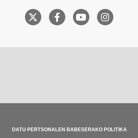
DATU PERTSONALEN BABESERAKO POLITIKA