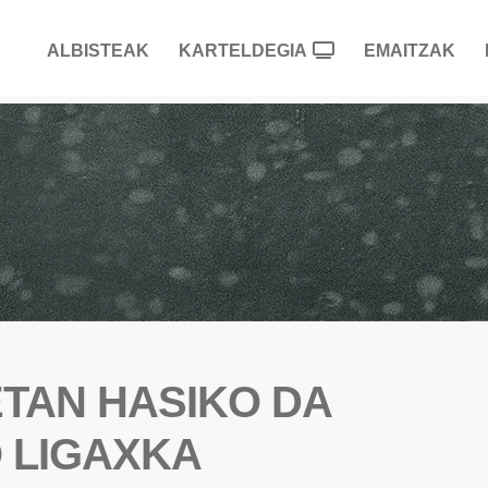
ALBISTEAK
KARTELDEGIA
EMAITZAK
TAN HASIKO DA
 LIGAXKA