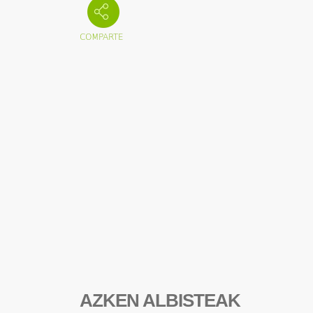
AZKEN ALBISTEAK