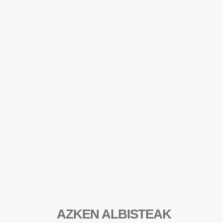
AZKEN ALBISTEAK