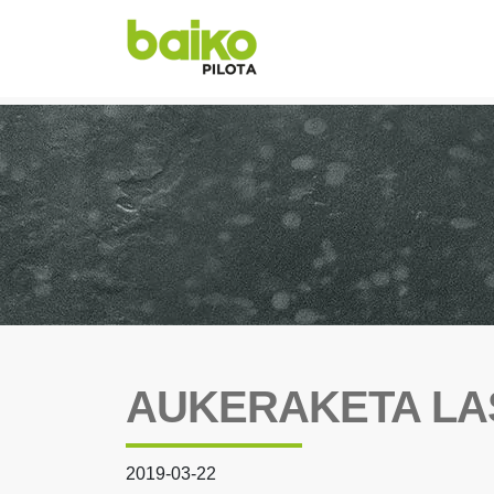
AUKERAKETA LA
2019-03-22