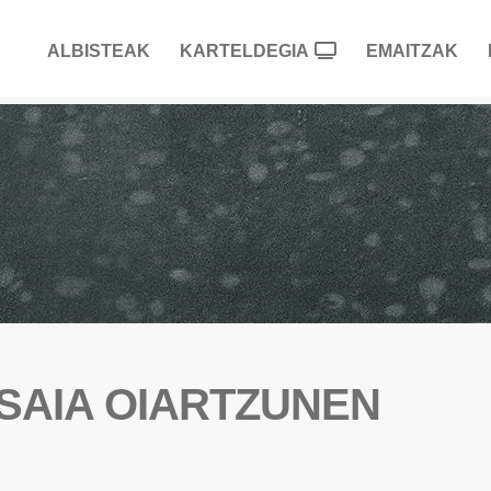
ALBISTEAK
KARTELDEGIA
EMAITZAK
SAIA OIARTZUNEN