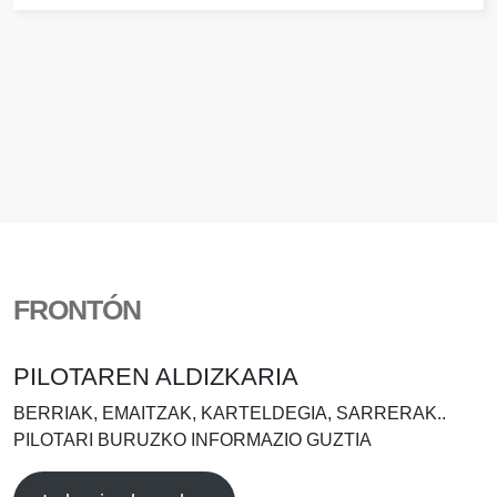
FRONTÓN
PILOTAREN ALDIZKARIA
BERRIAK, EMAITZAK, KARTELDEGIA, SARRERAK..
PILOTARI BURUZKO INFORMAZIO GUZTIA