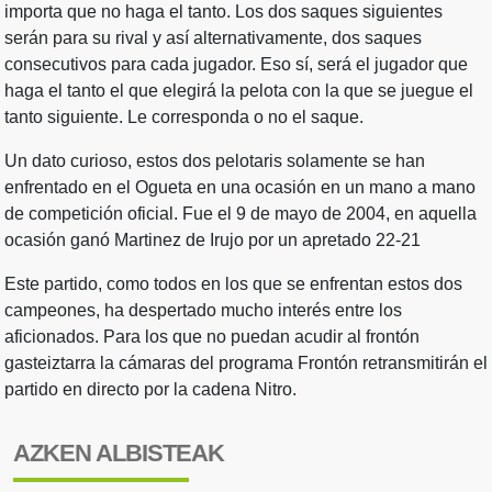
importa que no haga el tanto. Los dos saques siguientes
serán para su rival y así alternativamente, dos saques
consecutivos para cada jugador. Eso sí, será el jugador que
haga el tanto el que elegirá la pelota con la que se juegue el
tanto siguiente. Le corresponda o no el saque.
Un dato curioso, estos dos pelotaris solamente se han
enfrentado en el Ogueta en una ocasión en un mano a mano
de competición oficial. Fue el 9 de mayo de 2004, en aquella
ocasión ganó Martinez de Irujo por un apretado 22-21
Este partido, como todos en los que se enfrentan estos dos
campeones, ha despertado mucho interés entre los
aficionados. Para los que no puedan acudir al frontón
gasteiztarra la cámaras del programa Frontón retransmitirán el
partido en directo por la cadena Nitro.
AZKEN ALBISTEAK