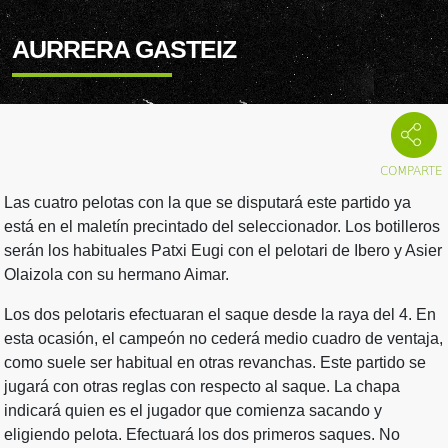
AURRERA GASTEIZ
Las cuatro pelotas con la que se disputará este partido ya
está en el maletín precintado del seleccionador. Los botilleros
serán los habituales Patxi Eugi con el pelotari de Ibero y Asier
Olaizola con su hermano Aimar.
Los dos pelotaris efectuaran el saque desde la raya del 4. En
esta ocasión, el campeón no cederá medio cuadro de ventaja,
como suele ser habitual en otras revanchas. Este partido se
jugará con otras reglas con respecto al saque. La chapa
indicará quien es el jugador que comienza sacando y
eligiendo pelota. Efectuará los dos primeros saques. No