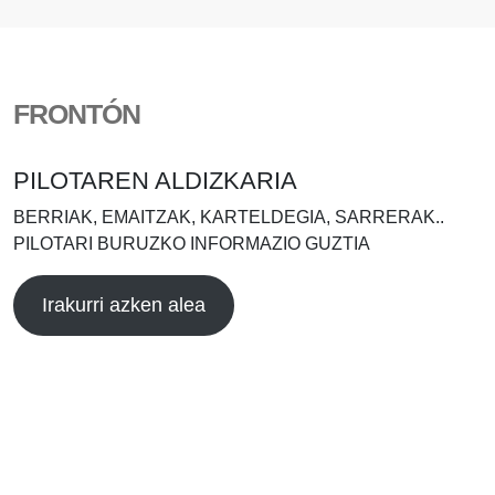
FRONTÓN
PILOTAREN ALDIZKARIA
BERRIAK, EMAITZAK, KARTELDEGIA, SARRERAK..
PILOTARI BURUZKO INFORMAZIO GUZTIA
Irakurri azken alea