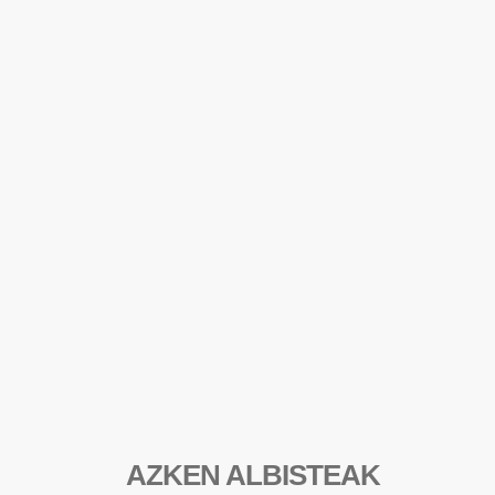
AZKEN ALBISTEAK