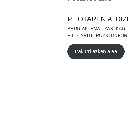
PILOTAREN ALDIZ
BERRIAK, EMAITZAK, KAR
PILOTARI BURUZKO INFOR
Irakurri azken alea