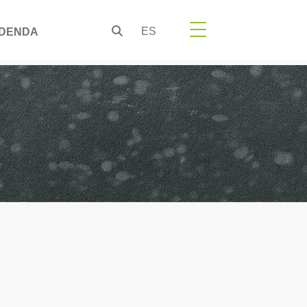
ES
DENDA