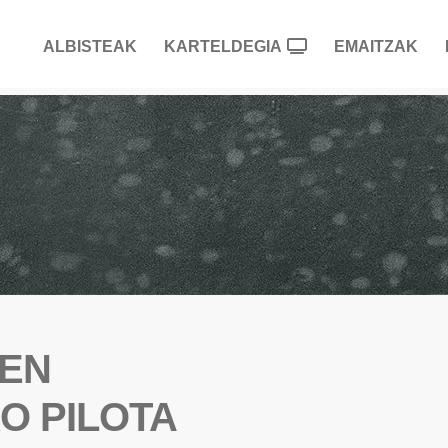
ALBISTEAK
KARTELDEGIA
EMAITZAK
EN
O PILOTA