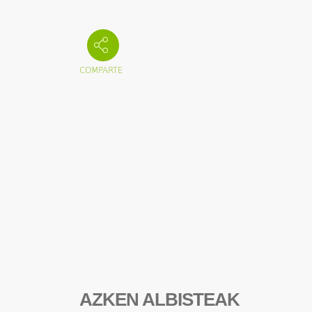
AZKEN ALBISTEAK