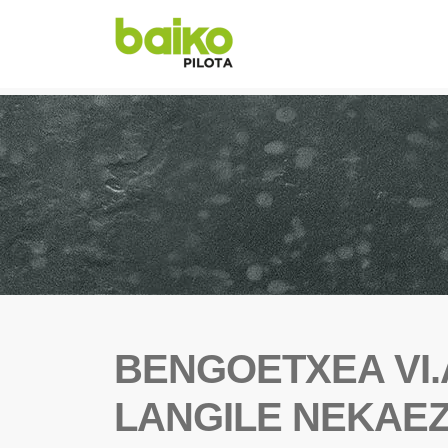
BENGOETXEA VI.A
LANGILE NEKAEZ