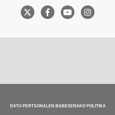
DATU PERTSONALEN BABESERAKO POLITIKA