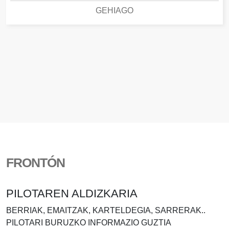
GEHIAGO
FRONTÓN
PILOTAREN ALDIZKARIA
BERRIAK, EMAITZAK, KARTELDEGIA, SARRERAK..
PILOTARI BURUZKO INFORMAZIO GUZTIA