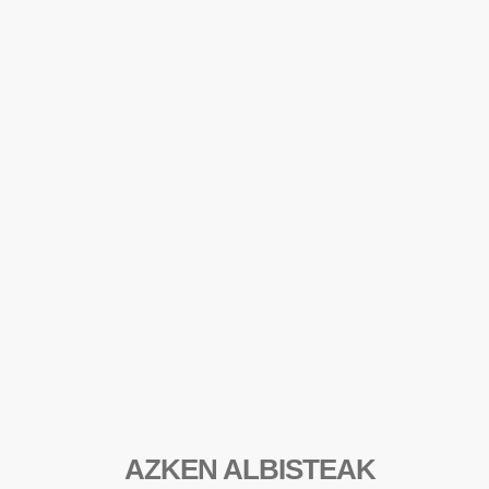
AZKEN ALBISTEAK