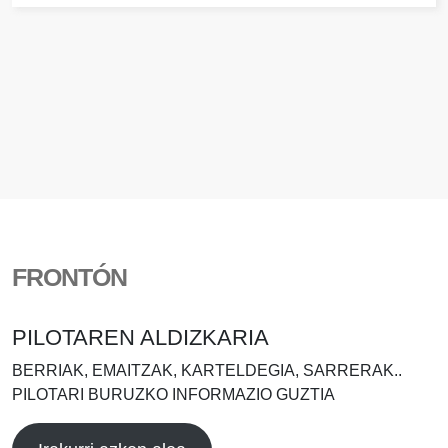
FRONTÓN
PILOTAREN ALDIZKARIA
BERRIAK, EMAITZAK, KARTELDEGIA, SARRERAK..
PILOTARI BURUZKO INFORMAZIO GUZTIA