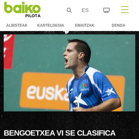
ES
ALBISTEAK
KARTELDEGIA
EMAITZAK
DENDA
BENGOETXEA VI SE CLASIFICA