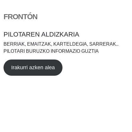
FRONTÓN
PILOTAREN ALDIZKARIA
BERRIAK, EMAITZAK, KARTELDEGIA, SARRERAK..
PILOTARI BURUZKO INFORMAZIO GUZTIA
Irakurri azken alea