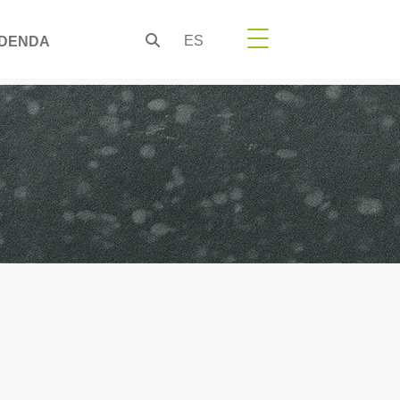
ES
DENDA