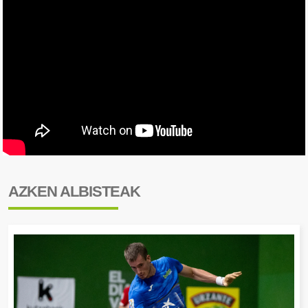
AZKEN ALBISTEAK