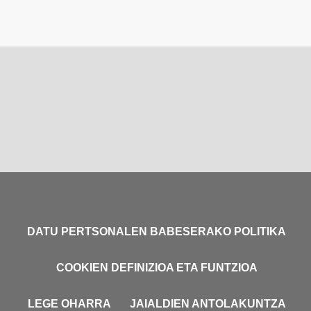
DATU PERTSONALEN BABESERAKO POLITIKA
COOKIEN DEFINIZIOA ETA FUNTZIOA
LEGE OHARRA
JAIALDIEN ANTOLAKUNTZA