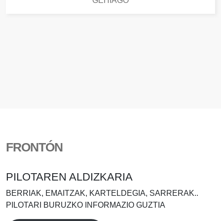
GEHIAGO
FRONTÓN
PILOTAREN ALDIZKARIA
BERRIAK, EMAITZAK, KARTELDEGIA, SARRERAK..
PILOTARI BURUZKO INFORMAZIO GUZTIA