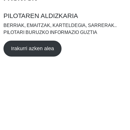
PILOTAREN ALDIZKARIA
BERRIAK, EMAITZAK, KARTELDEGIA, SARRERAK..
PILOTARI BURUZKO INFORMAZIO GUZTIA
Irakurri azken alea