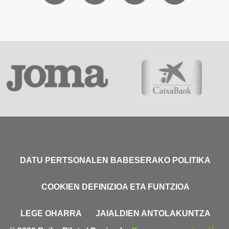
DATU PERTSONALEN BABESERAKO POLITIKA
COOKIEN DEFINIZIOA ETA FUNTZIOA
LEGE OHARRA
JAIALDIEN ANTOLAKUNTZA