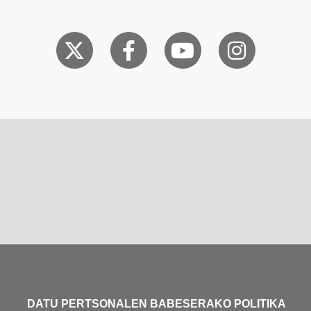
DATU PERTSONALEN BABESERAKO POLITIKA