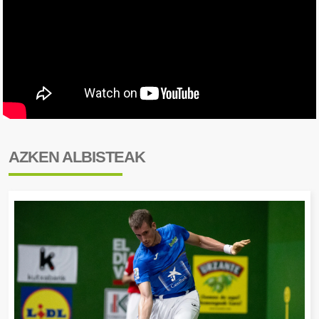
AZKEN ALBISTEAK