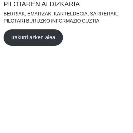
PILOTAREN ALDIZKARIA
BERRIAK, EMAITZAK, KARTELDEGIA, SARRERAK..
PILOTARI BURUZKO INFORMAZIO GUZTIA
Irakurri azken alea