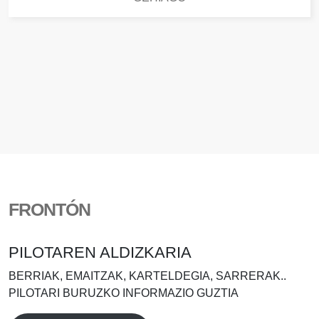
FRONTÓN
PILOTAREN ALDIZKARIA
BERRIAK, EMAITZAK, KARTELDEGIA, SARRERAK..
PILOTARI BURUZKO INFORMAZIO GUZTIA