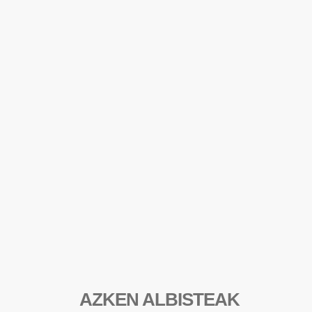
AZKEN ALBISTEAK