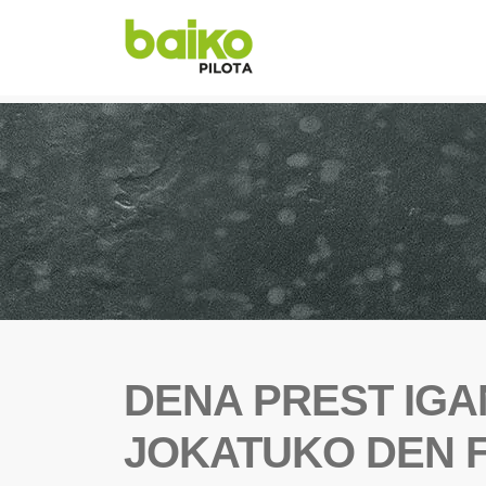
DENA PREST IG
JOKATUKO DEN 