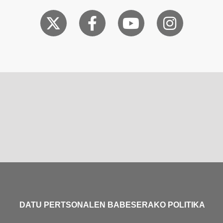
DATU PERTSONALEN BABESERAKO POLITIKA