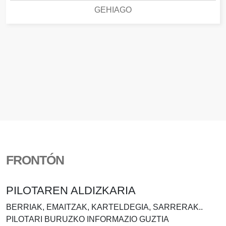
GEHIAGO
FRONTÓN
PILOTAREN ALDIZKARIA
BERRIAK, EMAITZAK, KARTELDEGIA, SARRERAK..
PILOTARI BURUZKO INFORMAZIO GUZTIA