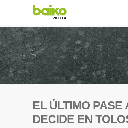
EL ÚLTIMO PASE
DECIDE EN TOLO