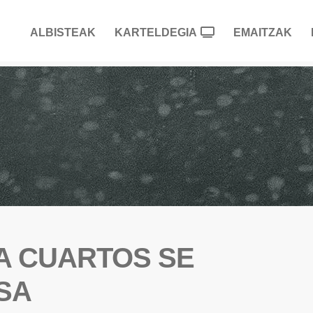
ALBISTEAK
KARTELDEGIA
EMAITZAK
 A CUARTOS SE
SA