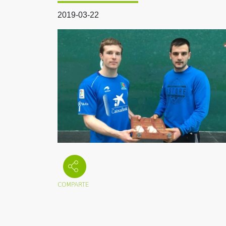
2019-03-22