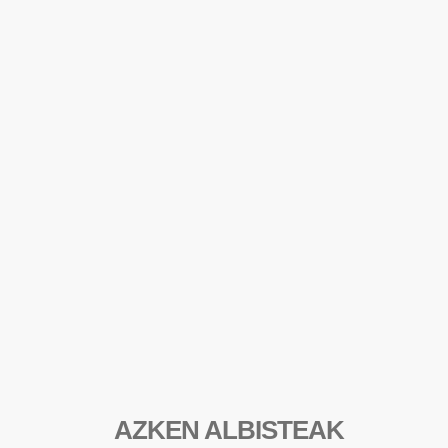
AZKEN ALBISTEAK