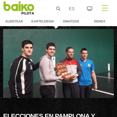
ES
ALBISTEAK
KARTELDEGIA
EMAITZAK
DENDA
ELECCIONES EN PAMPLONA Y