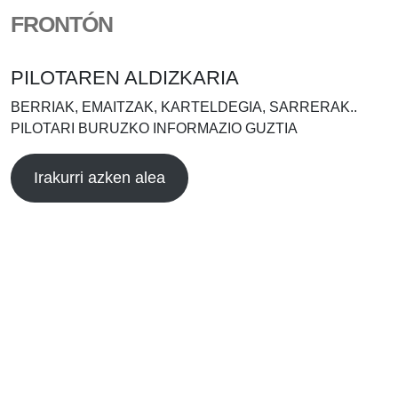
FRONTÓN
PILOTAREN ALDIZKARIA
BERRIAK, EMAITZAK, KARTELDEGIA, SARRERAK..
PILOTARI BURUZKO INFORMAZIO GUZTIA
Irakurri azken alea