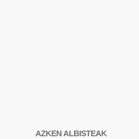
AZKEN ALBISTEAK