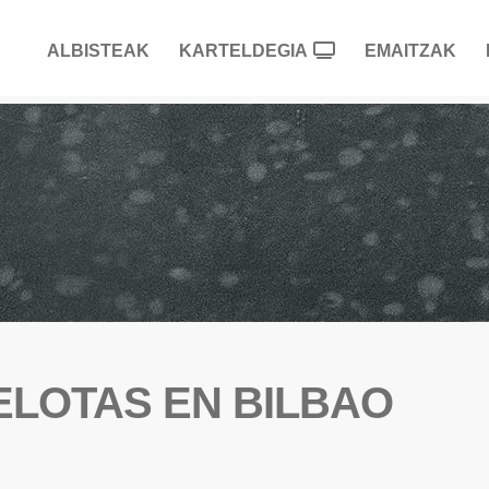
ALBISTEAK
KARTELDEGIA
EMAITZAK
ELOTAS EN BILBAO