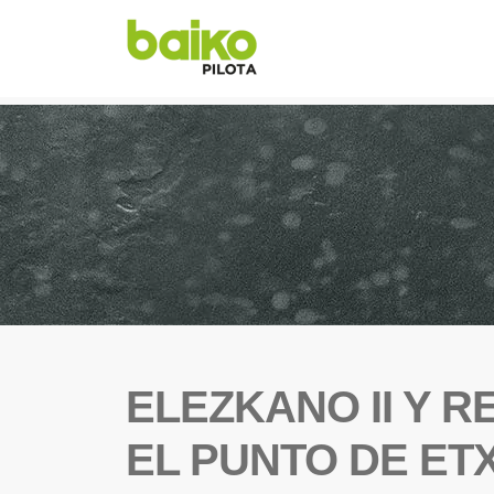
ELEZKANO II Y R
EL PUNTO DE ET