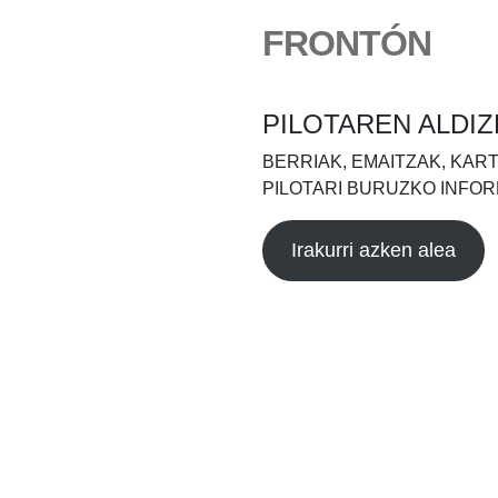
FRONTÓN
PILOTAREN ALDIZ
BERRIAK, EMAITZAK, KAR
PILOTARI BURUZKO INFOR
Irakurri azken alea