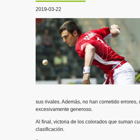
2019-03-22
sus rivales. Además, no han cometido errores, 
excesivamente generoso.
Al final, victoria de los colorados que suman c
clasificación.