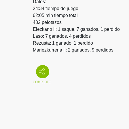
Datos:
24:34 tiempo de juego
62:05 min tiempo total
482 pelotazos
Elezkano II: 1 saque, 7 ganados, 1 perdido
Laso: 7 ganados, 4 perdidos
Rezusta: 1 ganado, 1 perdido
Mariezkurrena II: 2 ganados, 9 perdidos