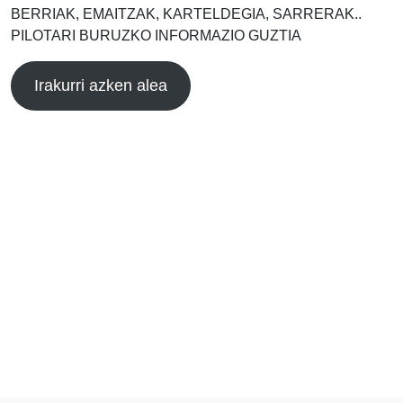
BERRIAK, EMAITZAK, KARTELDEGIA, SARRERAK..
PILOTARI BURUZKO INFORMAZIO GUZTIA
Irakurri azken alea